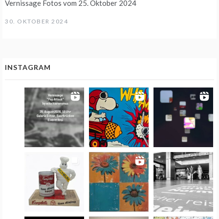
Vernissage Fotos vom 25. Oktober 2024
30. OKTOBER 2024
INSTAGRAM