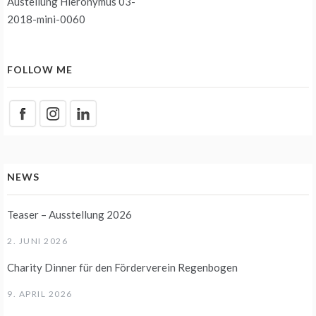
Austellung Hieronymus 03-
2018-mini-0060
FOLLOW ME
NEWS
Teaser – Ausstellung 2026
2. JUNI 2026
Charity Dinner für den Förderverein Regenbogen
9. APRIL 2026