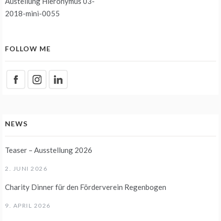
Austellung Hieronymus 03-
2018-mini-0055
FOLLOW ME
NEWS
Teaser – Ausstellung 2026
2. JUNI 2026
Charity Dinner für den Förderverein Regenbogen
9. APRIL 2026