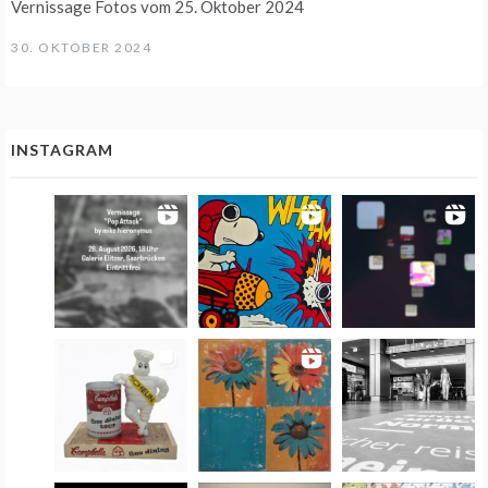
Vernissage Fotos vom 25. Oktober 2024
30. OKTOBER 2024
INSTAGRAM