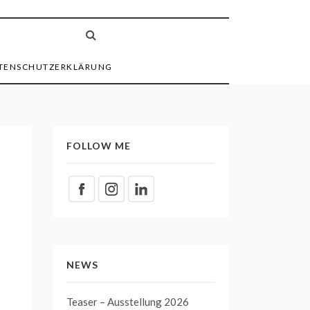
TENSCHUTZERKLÄRUNG
FOLLOW ME
NEWS
Teaser – Ausstellung 2026