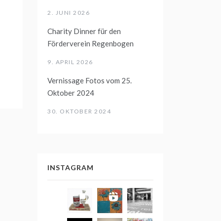
2. JUNI 2026
Charity Dinner für den
Förderverein Regenbogen
9. APRIL 2026
Vernissage Fotos vom 25.
Oktober 2024
30. OKTOBER 2024
INSTAGRAM