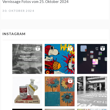
Vernissage Fotos vom 25. Oktober 2024
30. OKTOBER 2024
INSTAGRAM