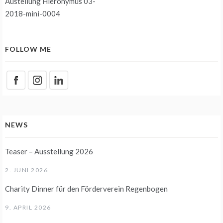
Austellung Hieronymus 03-
2018-mini-0004
FOLLOW ME
NEWS
Teaser – Ausstellung 2026
2. JUNI 2026
Charity Dinner für den Förderverein Regenbogen
9. APRIL 2026