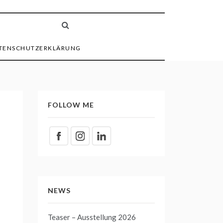
TENSCHUTZERKLÄRUNG
FOLLOW ME
NEWS
Teaser – Ausstellung 2026