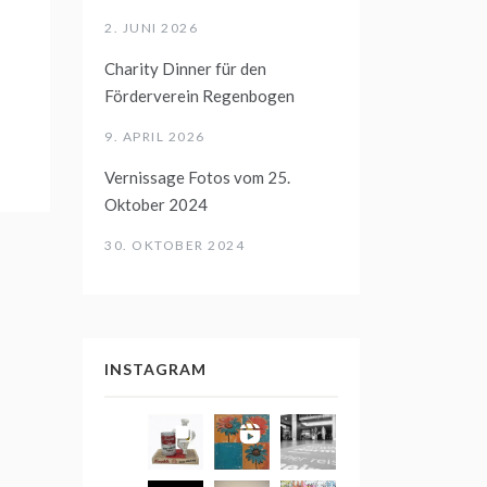
2. JUNI 2026
Charity Dinner für den
Förderverein Regenbogen
9. APRIL 2026
Vernissage Fotos vom 25.
Oktober 2024
30. OKTOBER 2024
INSTAGRAM