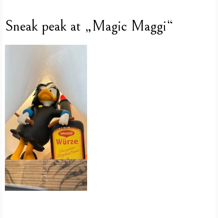
Sneak peak at „Magic Maggi“