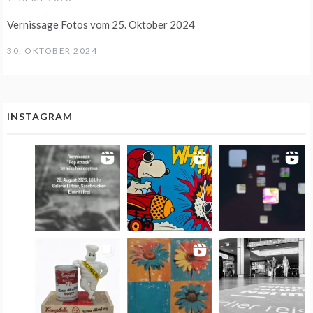
Vernissage Fotos vom 25. Oktober 2024
30. OKTOBER 2024
INSTAGRAM