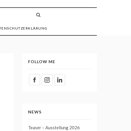
TENSCHUTZERKLÄRUNG
FOLLOW ME
NEWS
Teaser – Ausstellung 2026