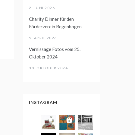
2. JUNI 2026
Charity Dinner für den
Förderverein Regenbogen
9. APRIL 2026
Vernissage Fotos vom 25.
Oktober 2024
30. OKTOBER 2024
INSTAGRAM