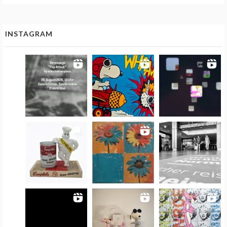
INSTAGRAM