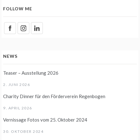
FOLLOW ME
NEWS
Teaser – Ausstellung 2026
2. JUNI 2026
Charity Dinner für den Förderverein Regenbogen
9. APRIL 2026
Vernissage Fotos vom 25. Oktober 2024
30. OKTOBER 2024