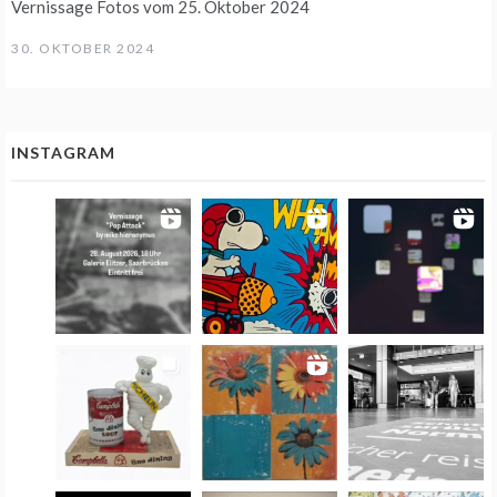
Vernissage Fotos vom 25. Oktober 2024
30. OKTOBER 2024
INSTAGRAM