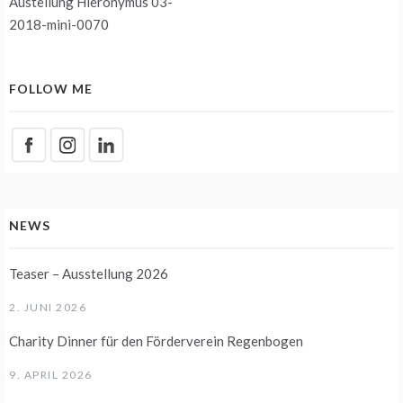
Austellung Hieronymus 03-
2018-mini-0070
FOLLOW ME
NEWS
Teaser – Ausstellung 2026
2. JUNI 2026
Charity Dinner für den Förderverein Regenbogen
9. APRIL 2026